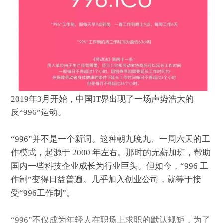
2019年3月开始，中国IT界出现了一场声势浩大的
反“996”运动。
“996”并不是一个新词。这种朝九晚九、一周六天的工
作模式，起源于 2000 年左右。那时的无薪加班，帮助
国内一些科技企业成长为行业巨头。但如今，“996 工
作制”变得日益普遍。几乎加入创业公司，就等于接
受“996工作制”。
“996”不仅成为年轻人在职场上求职的默认规矩，为了