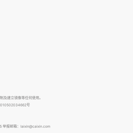
复制及建立镜像等任何使用。
010502034662号
箱：laixin@caixin.com