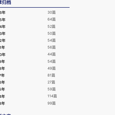
章归档
30篇
26年
64篇
25年
52篇
24年
50篇
23年
54篇
22年
56篇
1年
44篇
20年
54篇
9年
49篇
8年
81篇
7年
27篇
6年
59篇
5年
114篇
4年
99篇
3年