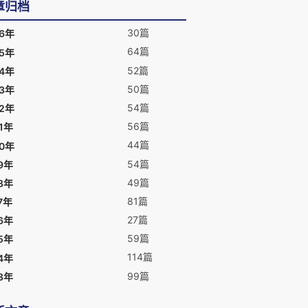
章归档
30篇
26年
64篇
25年
52篇
24年
50篇
23年
54篇
22年
56篇
1年
44篇
20年
54篇
9年
49篇
8年
81篇
7年
27篇
6年
59篇
5年
114篇
4年
99篇
3年