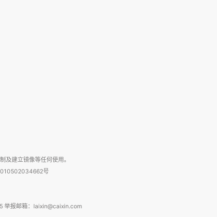
复制及建立镜像等任何使用。
010502034662号
箱：laixin@caixin.com