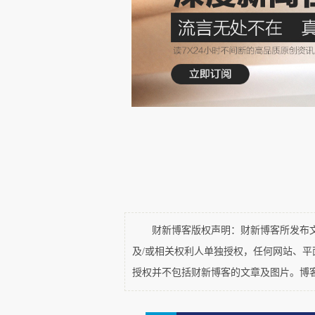
中何者更具意义的能力。因此，它
知识生成与问题重构方面具有近似
体对意义、方向与重要性的裁定。
财新博客版权声明：财新博客所发布文章
及/或相关权利人单独授权，任何网站、
授权并不包括财新博客的文章及图片。博